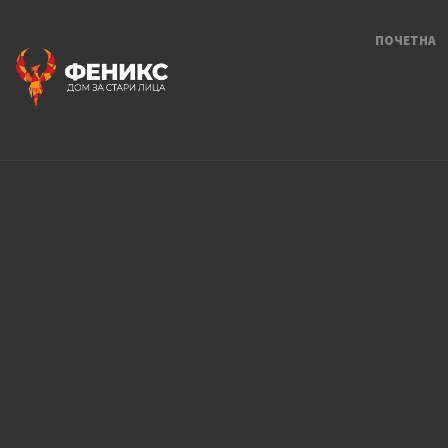
ПОЧЕТНА