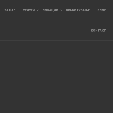
ЗА НАС
УСЛУГИ
ЛОКАЦИИ
ВРАБОТУВАЊЕ
БЛОГ
КОНТАКТ