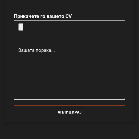
Прикачете го вашето CV