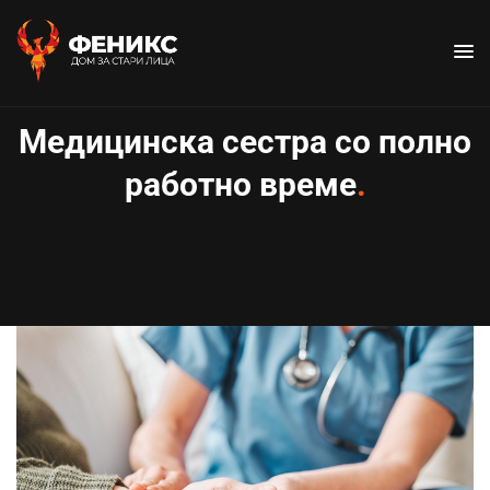
Медицинска сестра со полно
работно време