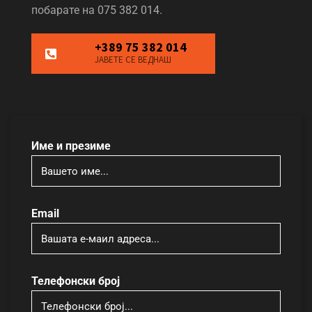
побарате на
075 382 014.
+389 75 382 014
ЈАВЕТЕ СЕ ВЕДНАШ
Име и презиме
Email
Телефонски број