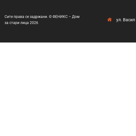
Сите права се задржани. © ФЕНИКС – Дом
ул. Васил
за стари лица 2026